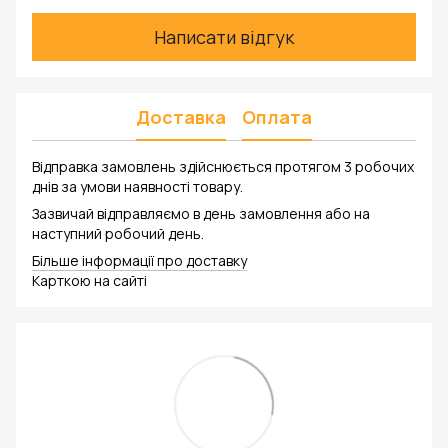
Написати відгук
Доставка
Оплата
Відправка замовлень здійснюється протягом 3 робочих
днів за умови наявності товару.
Зазвичай відправляємо в день замовлення або на
наступний робочий день.
Більше інформації про доставку
Карткою на сайті