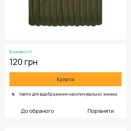
В наявності
120 грн
Купити
Увійти
для відображення накопичувальної знижки
%
До обраного
Порівняти